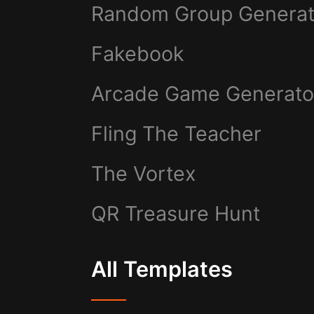
Random Group Generat
Fakebook
Arcade Game Generato
Fling The Teacher
The Vortex
QR Treasure Hunt
All Templates