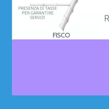
PRESENZA DI TASSE
PER GARANTIRE
R
SERVIZI
FISCO