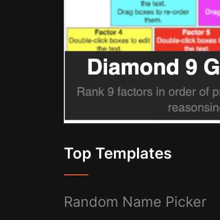
Top Templates
Random Name Picker