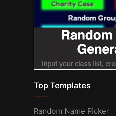
Top Templates
Random Name Picker