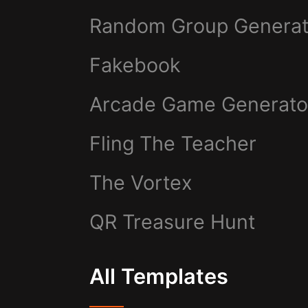
Random Group Generat
Fakebook
Arcade Game Generato
Fling The Teacher
The Vortex
QR Treasure Hunt
All Templates