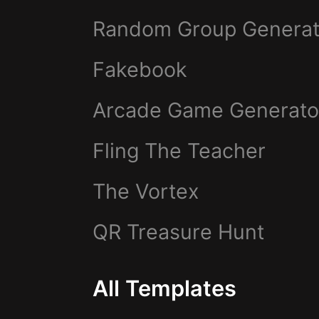
Random Group Generat
Fakebook
Arcade Game Generato
Fling The Teacher
The Vortex
QR Treasure Hunt
All Templates