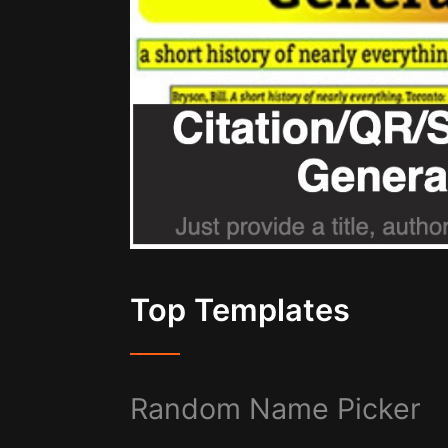
Top Templates
Random Name Picker