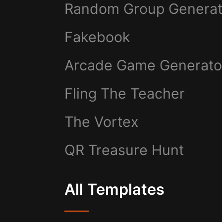
Random Group Generat
Fakebook
Arcade Game Generato
Fling The Teacher
The Vortex
QR Treasure Hunt
All Templates