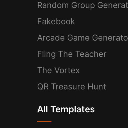
Random Group Generat
Fakebook
Arcade Game Generato
Fling The Teacher
The Vortex
QR Treasure Hunt
All Templates