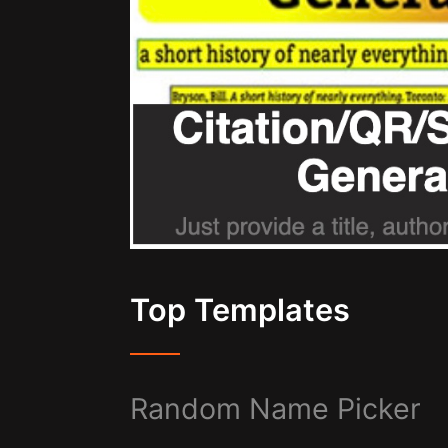
Top Templates
Random Name Picker