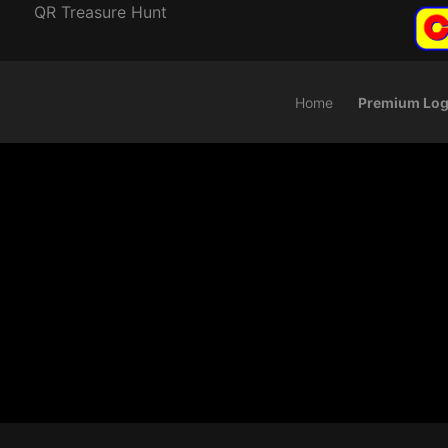
QR Treasure Hunt
Home
Premium Log