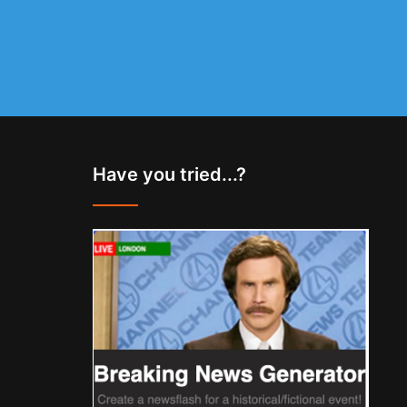
Have you tried...?