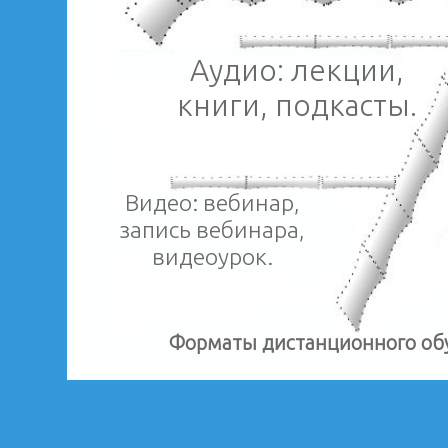
Аудио: лекции,
книги, подкасты.
Видео: вебинар,
запись вебинара,
видеоурок.
Форматы дистанционного обу