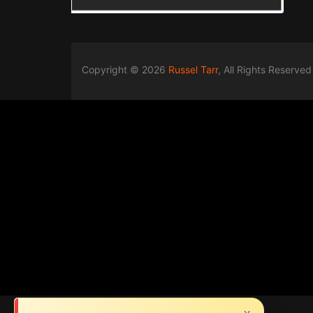
Copyright © 2026
Russel Tarr
, All Rights Reserved