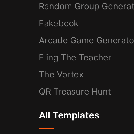
Random Group Generat
Fakebook
Arcade Game Generato
Fling The Teacher
The Vortex
QR Treasure Hunt
All Templates