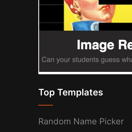
Top Templates
Random Name Picker