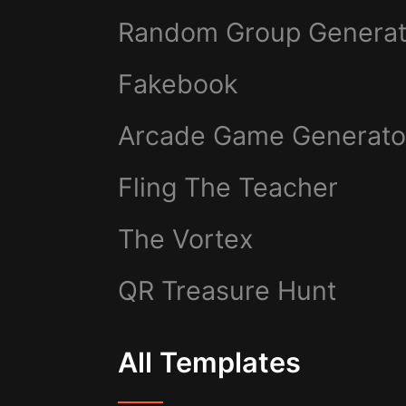
Random Group Generat
Fakebook
Arcade Game Generato
Fling The Teacher
The Vortex
QR Treasure Hunt
All Templates