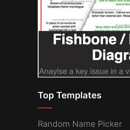
Top Templates
Random Name Picker