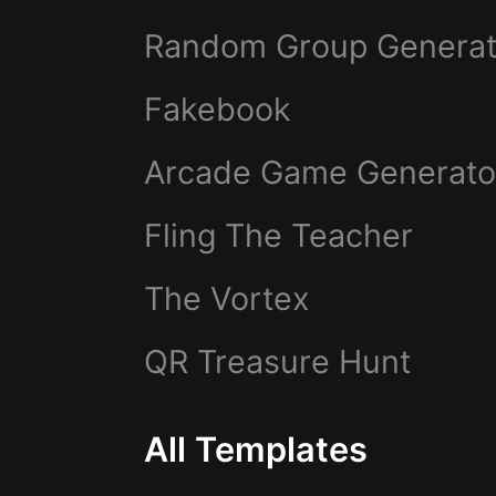
Random Group Generat
Fakebook
Arcade Game Generato
Fling The Teacher
The Vortex
QR Treasure Hunt
All Templates