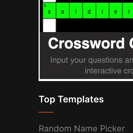
Top Templates
Random Name Picker