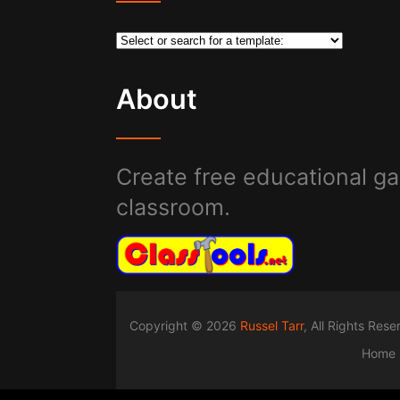
About
Create free educational ga
classroom.
Copyright © 2026
Russel Tarr
, All Rights Res
Home