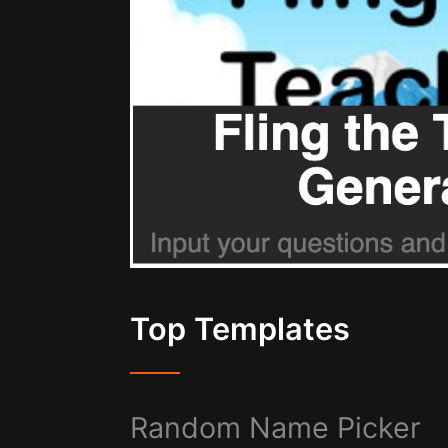
Top Templates
Random Name Picker