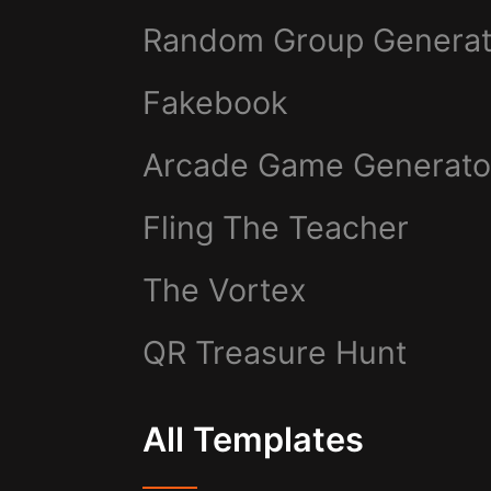
Random Group Generat
Fakebook
Arcade Game Generato
Fling The Teacher
The Vortex
QR Treasure Hunt
All Templates