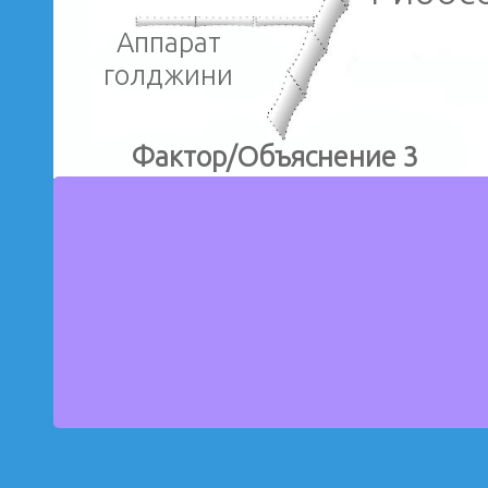
Аппарат
голджини
Фактор/Объяснение 3