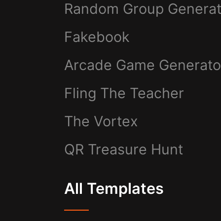
Random Group Generat
Fakebook
Arcade Game Generato
Fling The Teacher
The Vortex
QR Treasure Hunt
All Templates