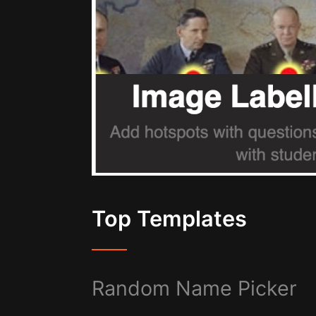
Top Templates
Random Name Picker