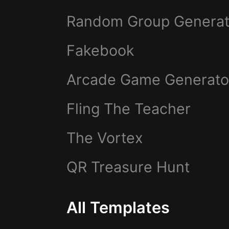
Random Group Generat
Fakebook
Arcade Game Generato
Fling The Teacher
The Vortex
QR Treasure Hunt
All Templates