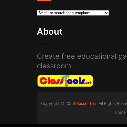
About
Create free educational ga
classroom.
Copyright © 2026
Russel Tarr
, All Rights Res
Home