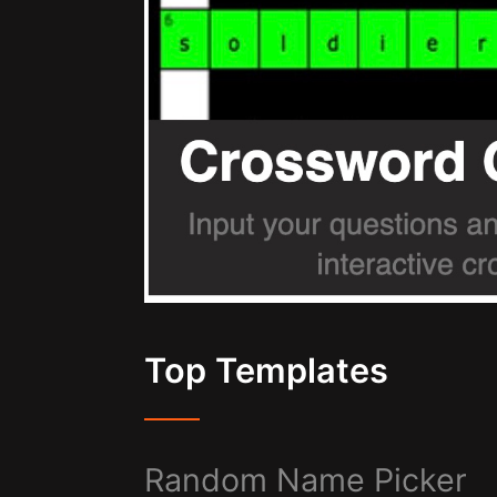
Top Templates
Random Name Picker