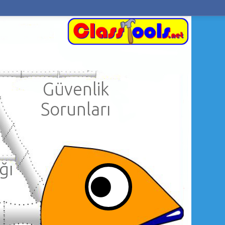
Güvenlik
Sorunları
ğı