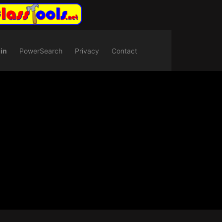
in
PowerSearch
Privacy
Contact