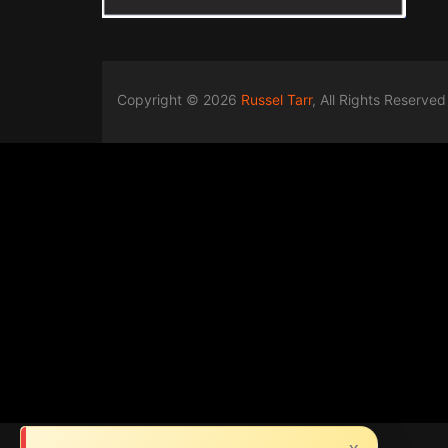
Copyright © 2026
Russel Tarr
, All Rights Reserved