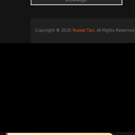
Copyright © 2026
Russel Tarr
, All Rights Reserved