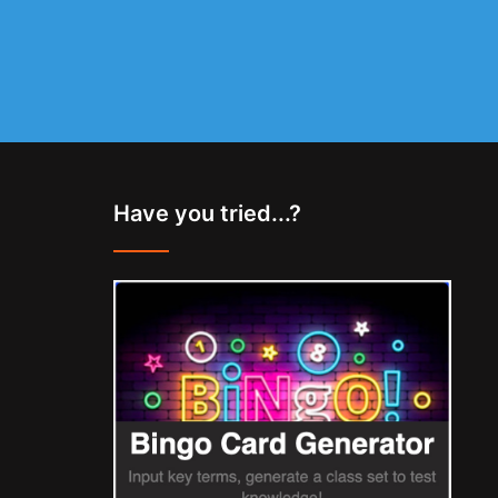
Have you tried...?