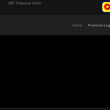
QR Treasure Hunt
Home
Premium Log