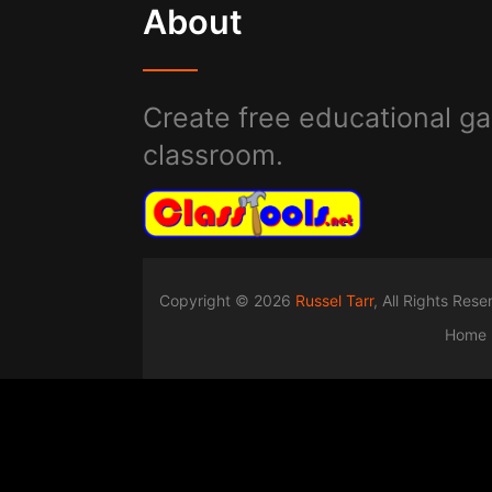
About
Create free educational ga
classroom.
Copyright © 2026
Russel Tarr
, All Rights Res
Home