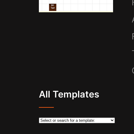
All Templates