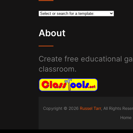
About
Create free educational ga
classroom.
Copyright © 2026
Russel Tarr
, All Rights Res
Home