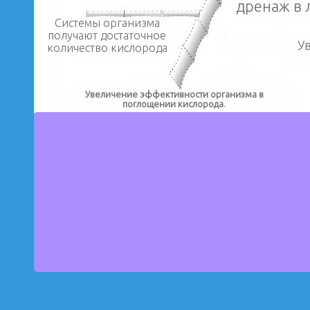
дренаж в 
Системы организма
получают достаточное
У
количество кислорода
Увеличение эффективности организма в
поглощении кислорода.