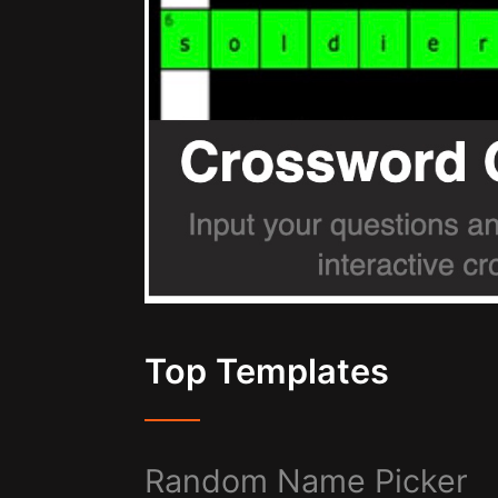
Top Templates
Random Name Picker