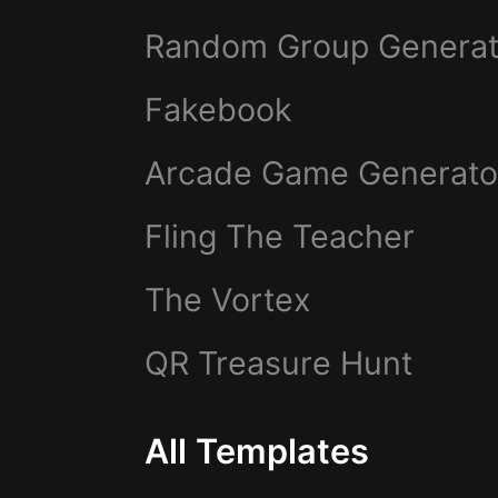
Random Group Generat
Fakebook
Arcade Game Generato
Fling The Teacher
The Vortex
QR Treasure Hunt
All Templates