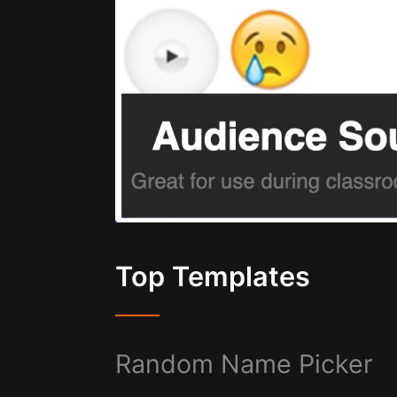
Top Templates
Random Name Picker