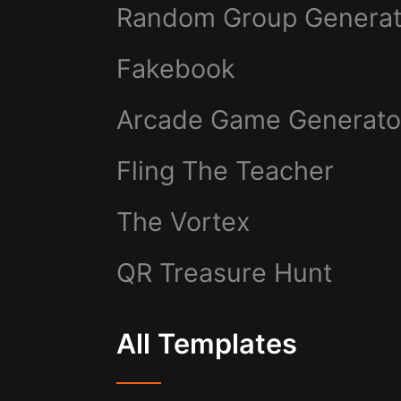
Random Group Generat
Fakebook
Arcade Game Generato
Fling The Teacher
The Vortex
QR Treasure Hunt
All Templates