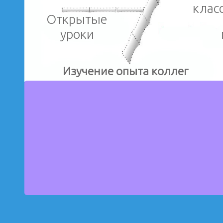
клас
Открытые
уроки
Изучение опыта коллег