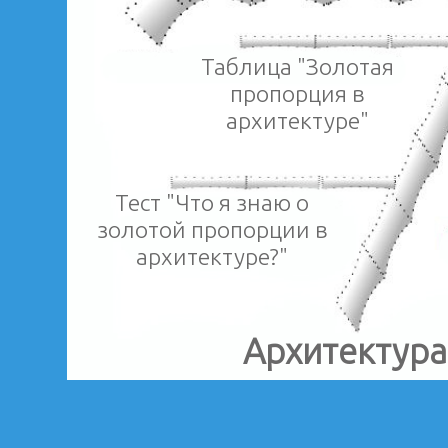
Таблица "Золотая
пропорция в
архитектуре"
Тест "Что я знаю о
золотой пропорции в
архитектуре?"
Архитектура