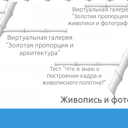
Виртуальная галер
"Золотая пропорция
живописи и фотограф
Виртуальная галерея
"Золотая пропорция и
архитектура"
Тест "Что я знаю о
построении кадра и
живописного полотна?"
Живопись и фот