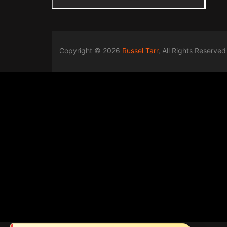
Copyright © 2026
Russel Tarr
, All Rights Reserved