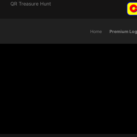
QR Treasure Hunt
Home
Premium Log