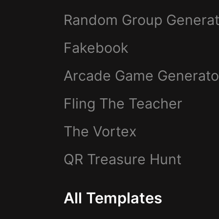
Random Group Generat
Fakebook
Arcade Game Generato
Fling The Teacher
The Vortex
QR Treasure Hunt
All Templates