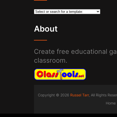
About
Create free educational ga
classroom.
Copyright © 2026
Russel Tarr
, All Rights Res
Home