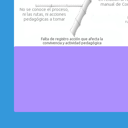
manual de Con
No se conoce el proceso,
ni las rutas, ni acciones
pedagógicas a tomar
r
Falta de registro acción que afecta la
convivencia y actividad pedagógica