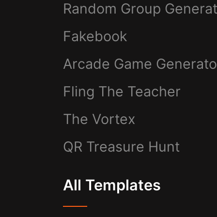
Random Group Generat
Fakebook
Arcade Game Generato
Fling The Teacher
The Vortex
QR Treasure Hunt
All Templates