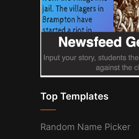
Top Templates
Random Name Picker