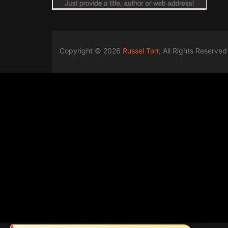
Copyright © 2026
Russel Tarr
, All Rights Reserved