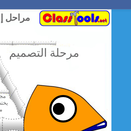
مراحل إنشاء قاعدة البيانت
مرحلة التصميم
مجم
يخت
منظومات علاقات الشراكة