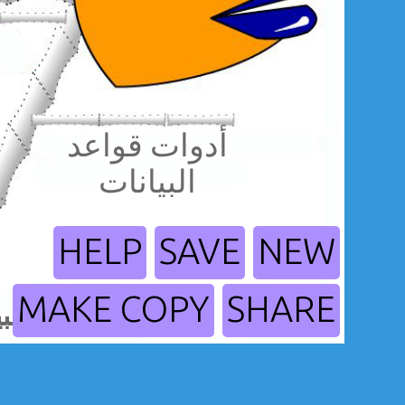
أدوات قواعد
البيانات
HELP
SAVE
NEW
MAKE COPY
SHARE
قاعدة البيانات العمود الفقري