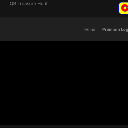
QR Treasure Hunt
Home
Premium Log