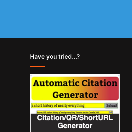
Have you tried...?