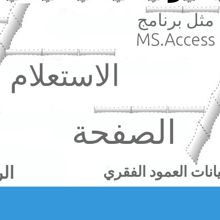
مثل برنامج
MS.Access
الاستعلام
الصفحة
ال