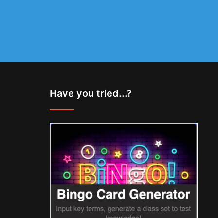
Have you tried...?