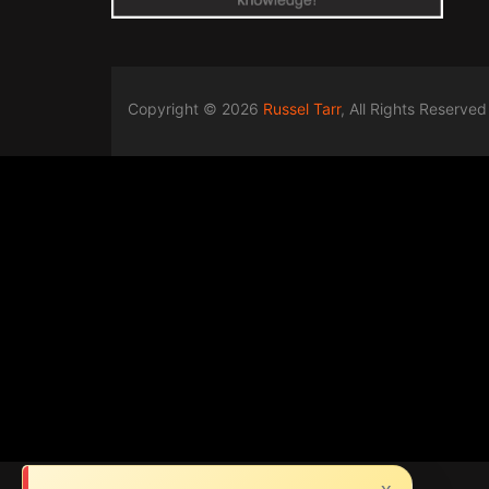
Copyright © 2026
Russel Tarr
, All Rights Reserved