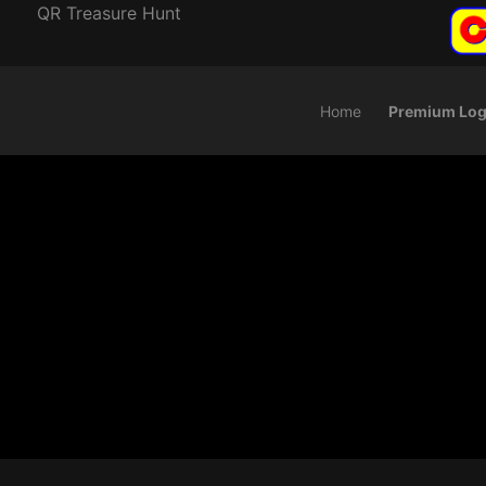
QR Treasure Hunt
Home
Premium Log