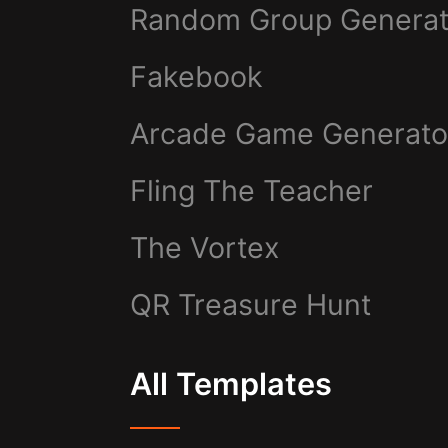
Random Group Generat
Fakebook
Arcade Game Generato
Fling The Teacher
The Vortex
QR Treasure Hunt
All Templates