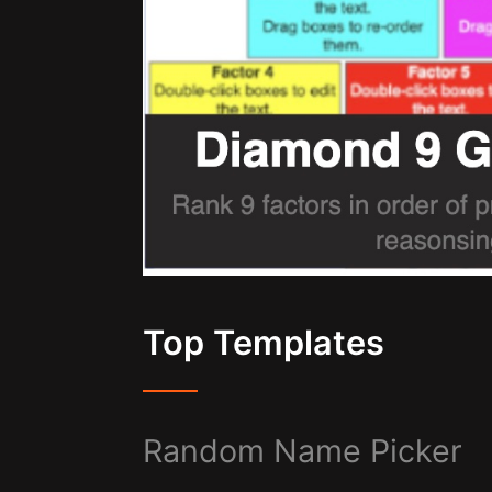
Top Templates
Random Name Picker