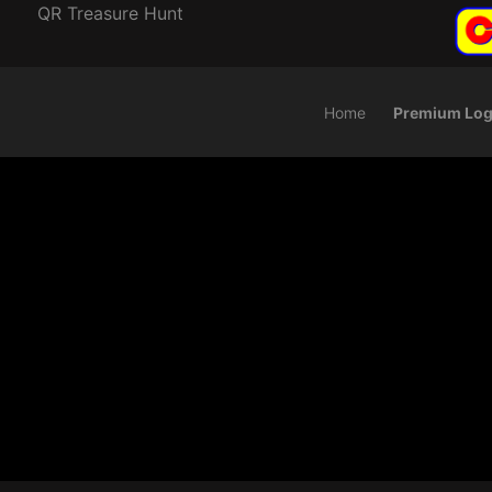
QR Treasure Hunt
Home
Premium Log