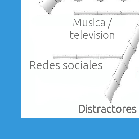
Musica /
television
Redes sociales
Distractores