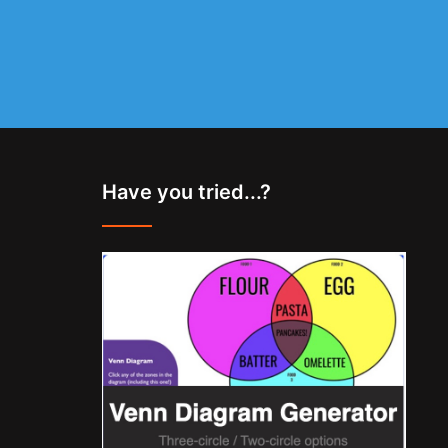
Have you tried...?