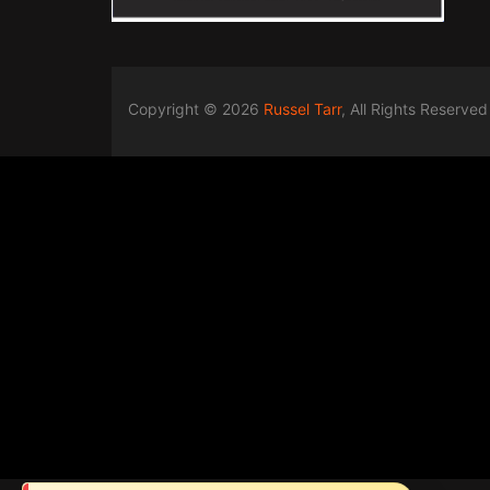
Copyright © 2026
Russel Tarr
, All Rights Reserved