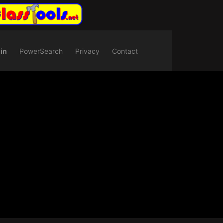
in
PowerSearch
Privacy
Contact