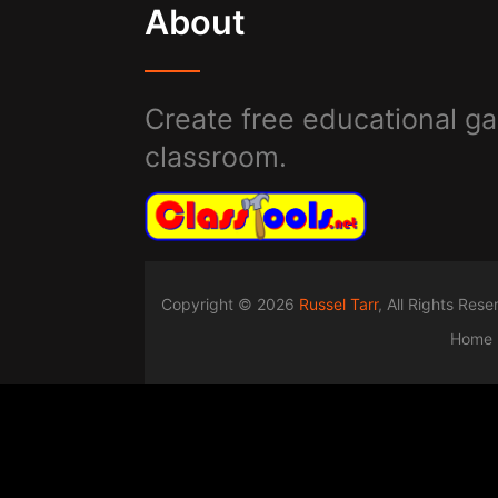
About
Create free educational ga
classroom.
Copyright © 2026
Russel Tarr
, All Rights Res
Home