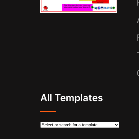
All Templates