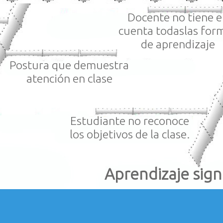
Docente no tiene e
cuenta todaslas for
de aprendizaje
Postura que demuestra
atención en clase
Estudiante no reconoce
los objetivos de la clase.
Aprendizaje signi