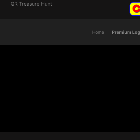
QR Treasure Hunt
Home
Premium Log