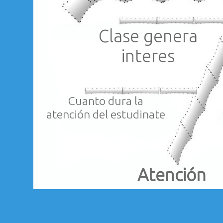
Clase genera
interes
Cuanto dura la
atención del estudinate
Atención