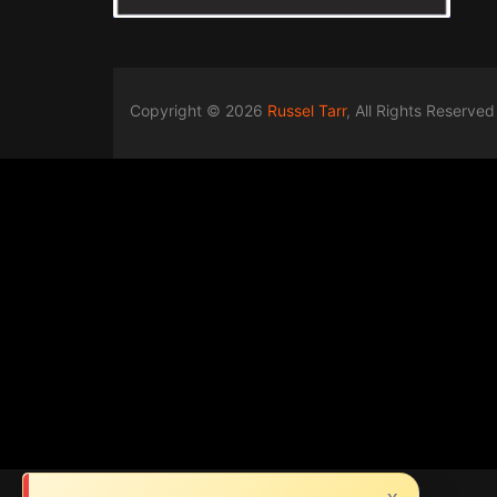
Copyright © 2026
Russel Tarr
, All Rights Reserved