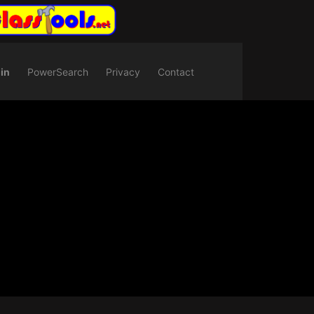
in
PowerSearch
Privacy
Contact