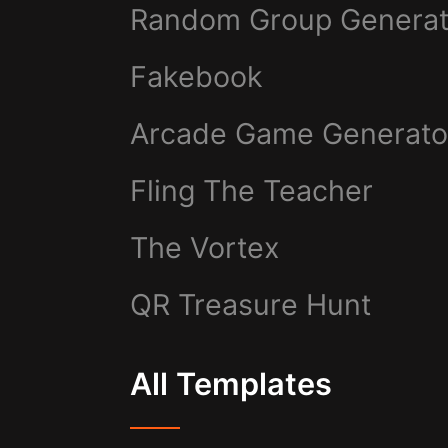
Random Group Generat
Fakebook
Arcade Game Generato
Fling The Teacher
The Vortex
QR Treasure Hunt
All Templates