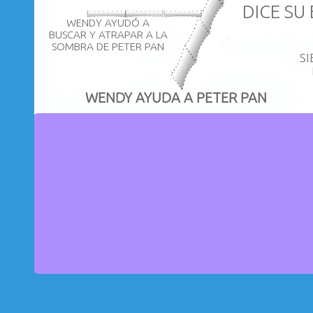
DICE SU
WENDY AYUDÓ A
BUSCAR Y ATRAPAR A LA
SOMBRA DE PETER PAN
S
WENDY AYUDA A PETER PAN