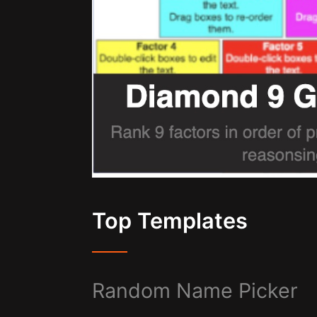
Top Templates
Random Name Picker