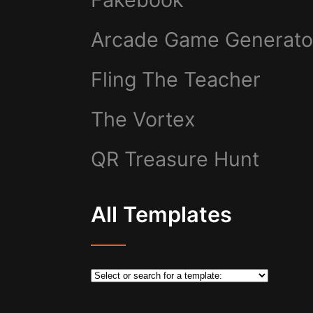
Arcade Game Generato
Fling The Teacher
The Vortex
QR Treasure Hunt
All Templates