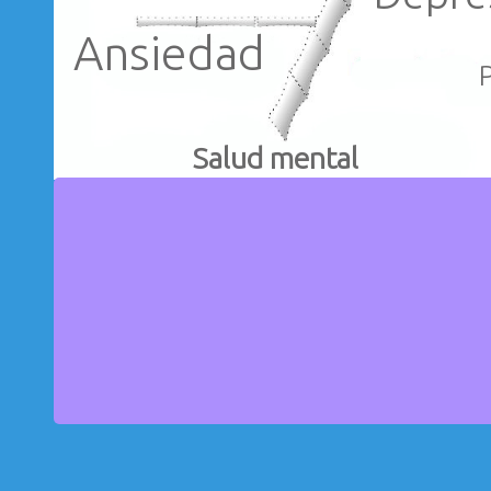
Ansiedad
Salud mental