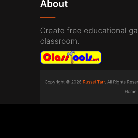
About
Create free educational ga
classroom.
Copyright © 2026
Russel Tarr
, All Rights Res
Home