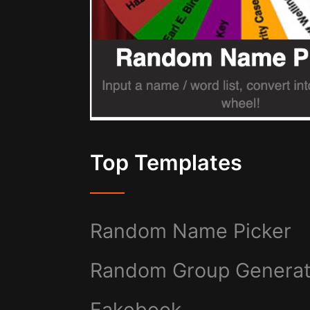
Top Templates
Random Name Picker
Random Group Generat
Fakebook